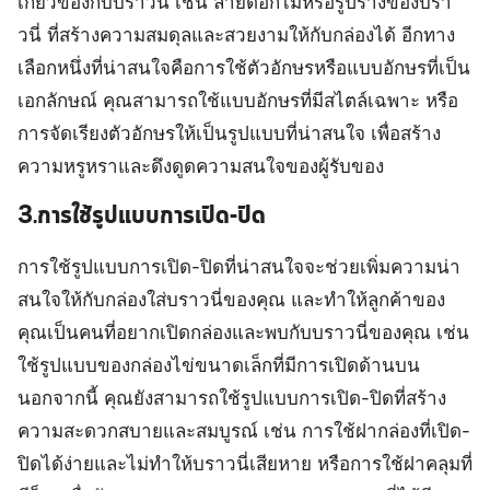
เกี่ยวข้องกับบราวนี่ เช่น ลายดอกไม้หรือรูปร่างของบรา
วนี่ ที่สร้างความสมดุลและสวยงามให้กับกล่องได้ อีกทาง
เลือกหนึ่งที่น่าสนใจคือการใช้ตัวอักษรหรือแบบอักษรที่เป็น
เอกลักษณ์ คุณสามารถใช้แบบอักษรที่มีสไตล์เฉพาะ หรือ
การจัดเรียงตัวอักษรให้เป็นรูปแบบที่น่าสนใจ เพื่อสร้าง
ความหรูหราและดึงดูดความสนใจของผู้รับของ
3.การใช้รูปแบบการเปิด-ปิด
การใช้รูปแบบการเปิด-ปิดที่น่าสนใจจะช่วยเพิ่มความน่า
สนใจให้กับกล่องใส่บราวนี่ของคุณ และทำให้ลูกค้าของ
คุณเป็นคนที่อยากเปิดกล่องและพบกับบราวนี่ของคุณ เช่น
ใช้รูปแบบของกล่องไข่ขนาดเล็กที่มีการเปิดด้านบน
นอกจากนี้ คุณยังสามารถใช้รูปแบบการเปิด-ปิดที่สร้าง
ความสะดวกสบายและสมบูรณ์ เช่น การใช้ฝากล่องที่เปิด-
ปิดได้ง่ายและไม่ทำให้บราวนี่เสียหาย หรือการใช้ฝาคลุมที่