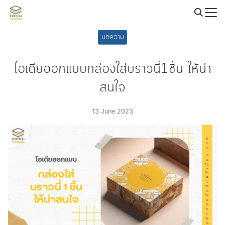
Skip
to
Search
content
บทความ
for:
ไอเดียออกแบบกล่องใส่บราวนี่1ชิ้น ให้น่า
สนใจ
13 June 2023