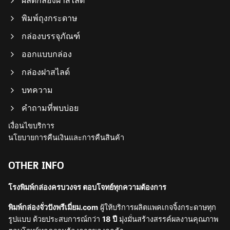
ผลิตกล่องฝาสไลด์
พิมพ์ถุงกระดาษ
กล่องบรรจุภัณฑ์
ออกแบบกล่อง
กล่องฝาสไลด์
บทความ
คำถามที่พบบ่อย
เงื่อนไขบริการ
นโยบายการคืนเงินและการคืนสินค้า
OTHER INFO
โรงพิมพ์กล่องครบวงจร ตอบโจทย์ทุกความต้องการ
พิมพ์กล่องจั่วปังพรีเมี่ยม.com
ผู้ให้บริการผลิตแพคเกจจิ้งกระดาษทุก
รูปแบบ ด้วยประสบการณ์กว่า
18 ปี
มุ่งมั่นสร้างสรรค์ผลงานคุณภาพ