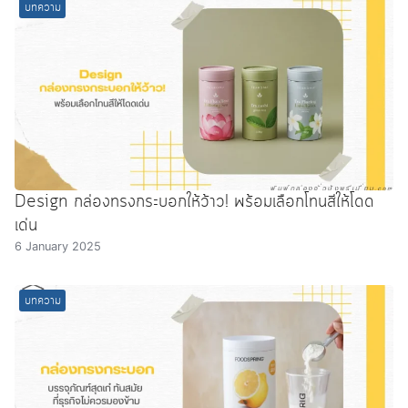
บทความ
Design กล่องทรงกระบอกให้ว้าว! พร้อมเลือกโทนสีให้โดด
เด่น
6 January 2025
บทความ