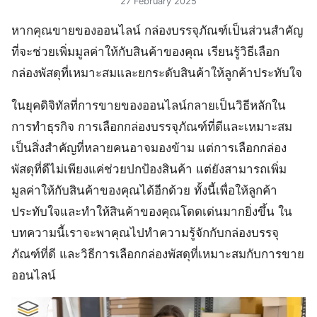
27 February 2025
หากคุณขายของออนไลน์ กล่องบรรจุภัณฑ์เป็นส่วนสำคัญ
ที่จะช่วยเพิ่มมูลค่าให้กับสินค้าของคุณ เรียนรู้วิธีเลือก
กล่องพัสดุที่เหมาะสมและยกระดับสินค้าให้ลูกค้าประทับใจ
ในยุคดิจิทัลที่การขายของออนไลน์กลายเป็นวิธีหลักใน
การทำธุรกิจ การเลือกกล่องบรรจุภัณฑ์ที่ดีและเหมาะสม
เป็นสิ่งสำคัญที่หลายคนอาจมองข้าม แต่การเลือกกล่อง
พัสดุที่ดีไม่เพียงแค่ช่วยปกป้องสินค้า แต่ยังสามารถเพิ่ม
มูลค่าให้กับสินค้าของคุณได้อีกด้วย ทั้งนี้เพื่อให้ลูกค้า
ประทับใจและทำให้สินค้าของคุณโดดเด่นมากยิ่งขึ้น ใน
บทความนี้เราจะพาคุณไปทำความรู้จักกับกล่องบรรจุ
ภัณฑ์ที่ดี และวิธีการเลือกกล่องพัสดุที่เหมาะสมกับการขาย
ออนไลน์