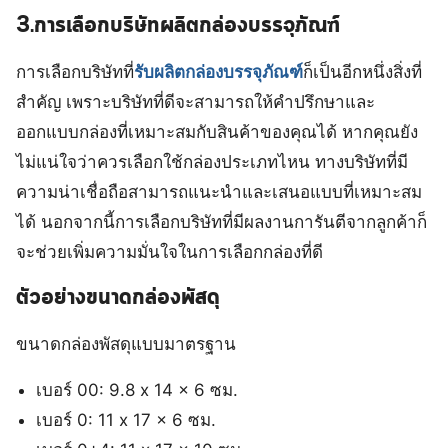
3.การเลือกบริษัทผลิตกล่องบรรจุภัณฑ์
การเลือกบริษัทที่
รับผลิตกล่องบรรจุภัณฑ์
ก็เป็นอีกหนึ่งสิ่งที่
สำคัญ เพราะบริษัทที่ดีจะสามารถให้คำปรึกษาและ
ออกแบบกล่องที่เหมาะสมกับสินค้าของคุณได้ หากคุณยัง
ไม่แน่ใจว่าควรเลือกใช้กล่องประเภทไหน ทางบริษัทที่มี
ความน่าเชื่อถือสามารถแนะนำและเสนอแบบที่เหมาะสม
ได้ นอกจากนี้การเลือกบริษัทที่มีผลงานการันตีจากลูกค้าก็
จะช่วยเพิ่มความมั่นใจในการเลือกกล่องที่ดี
ตัวอย่างขนาดกล่องพัสดุ
ขนาดกล่องพัสดุแบบมาตรฐาน
เบอร์ 00: 9.8 x 14 x 6 ซม.
เบอร์ 0: 11 x 17 x 6 ซม.