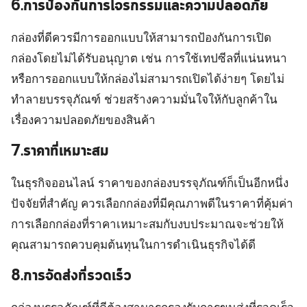
6.การป้องกันการโจรกรรมและความปลอดภัย
กล่องที่ดีควรมีการออกแบบให้สามารถป้องกันการเปิด
กล่องโดยไม่ได้รับอนุญาต เช่น การใช้เทปซีลที่แน่นหนา
หรือการออกแบบให้กล่องไม่สามารถเปิดได้ง่ายๆ โดยไม่
ทำลายบรรจุภัณฑ์ ช่วยสร้างความมั่นใจให้กับลูกค้าใน
เรื่องความปลอดภัยของสินค้า
7.ราคาที่เหมาะสม
ในธุรกิจออนไลน์ ราคาของกล่องบรรจุภัณฑ์ก็เป็นอีกหนึ่ง
ปัจจัยที่สำคัญ ควรเลือกกล่องที่มีคุณภาพดีในราคาที่คุ้มค่า
การเลือกกล่องที่ราคาเหมาะสมกับงบประมาณจะช่วยให้
คุณสามารถควบคุมต้นทุนในการดำเนินธุรกิจได้ดี
8.การจัดส่งที่รวดเร็ว