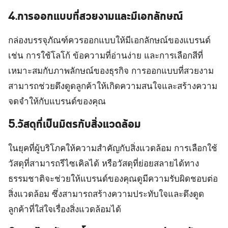
4.การออกแบบที่สวยงามและมีเอกลักษณ์
กล่องบรรจุภัณฑ์ควรออกแบบให้มีเอกลักษณ์ของแบรนด์
เช่น การใช้โลโก้ ข้อความที่อ่านง่าย และการเลือกสีที่
เหมาะสมกับภาพลักษณ์ของธุรกิจ การออกแบบที่สวยงาม
สามารถช่วยดึงดูดลูกค้าให้เกิดความสนใจและสร้างความ
จดจำให้กับแบรนด์ของคุณ
5.วัสดุที่เป็นมิตรกับสิ่งแวดล้อม
ในยุคที่ผู้บริโภคให้ความสำคัญกับสิ่งแวดล้อม การเลือกใช้
วัสดุที่สามารถรีไซเคิลได้ หรือวัสดุที่ย่อยสลายได้ทาง
ธรรมชาติจะช่วยให้แบรนด์ของคุณดูมีความรับผิดชอบต่อ
สิ่งแวดล้อม ซึ่งสามารถสร้างความประทับใจและดึงดูด
ลูกค้าที่ใส่ใจเรื่องสิ่งแวดล้อมได้