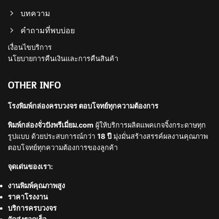
บทความ
คำถามที่พบบ่อย
เงื่อนไขบริการ
นโยบายการคืนเงินและการคืนสินค้า
OTHER INFO
โรงพิมพ์กล่องครบวงจร ตอบโจทย์ทุกความต้องการ
พิมพ์กล่องจั่วปังพรีเมี่ยม.com
ผู้ให้บริการผลิตแพคเกจจิ้งกระดาษทุก
รูปแบบ ด้วยประสบการณ์กว่า
18 ปี
มุ่งมั่นสร้างสรรค์ผลงานคุณภาพ
ตอบโจทย์ทุกความต้องการของลูกค้า
จุดเด่นของเรา:
งานพิมพ์คุณภาพสูง
ราคาโรงงาน
บริการครบวงจร