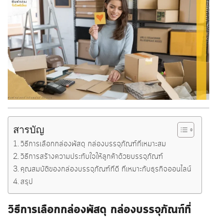
สารบัญ
วิธีการเลือกกล่องพัสดุ กล่องบรรจุภัณฑ์ที่เหมาะสม
วิธีการสร้างความประทับใจให้ลูกค้าด้วยบรรจุภัณฑ์
คุณสมบัติของกล่องบรรจุภัณฑ์ที่ดี ที่เหมาะกับธุรกิจออนไลน์
สรุป
วิธีการเลือกกล่องพัสดุ กล่องบรรจุภัณฑ์ที่