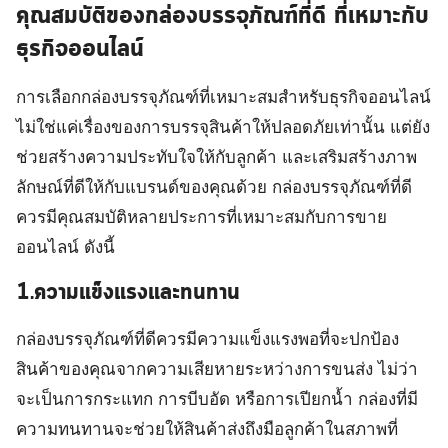
คุณสมบัติของกล่องบรรจุภัณฑ์ที่ดี ที่เหมาะกับ
ธุรกิจออนไลน์
การเลือกกล่องบรรจุภัณฑ์ที่เหมาะสมสำหรับธุรกิจออนไลน์
ไม่ใช่แค่เรื่องของการบรรจุสินค้าให้ปลอดภัยเท่านั้น แต่ยัง
ช่วยสร้างความประทับใจให้กับลูกค้า และเสริมสร้างภาพ
ลักษณ์ที่ดีให้กับแบรนด์ของคุณด้วย กล่องบรรจุภัณฑ์ที่ดี
ควรมีคุณสมบัติหลายประการที่เหมาะสมกับการขาย
ออนไลน์ ดังนี้
1.ความแข็งแรงและทนทาน
กล่องบรรจุภัณฑ์ที่ดีควรมีความแข็งแรงพอที่จะปกป้อง
สินค้าของคุณจากความเสียหายระหว่างการขนส่ง ไม่ว่า
จะเป็นการกระแทก การบีบอัด หรือการเปียกน้ำ กล่องที่มี
ความทนทานจะช่วยให้สินค้าส่งถึงมือลูกค้าในสภาพที่