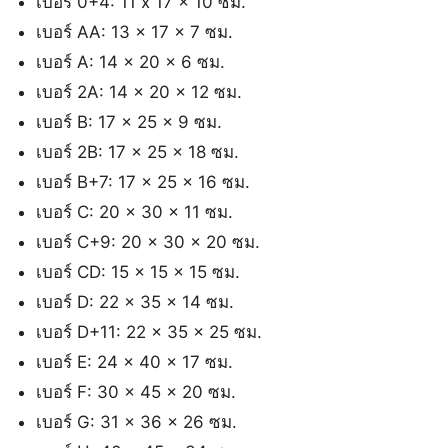
เบอร์ 0+4: 11 x 17 x 10 ซม.
เบอร์ AA: 13 x 17 x 7 ซม.
เบอร์ A: 14 x 20 x 6 ซม.
เบอร์ 2A: 14 x 20 x 12 ซม.
เบอร์ B: 17 x 25 x 9 ซม.
เบอร์ 2B: 17 x 25 x 18 ซม.
เบอร์ B+7: 17 x 25 x 16 ซม.
เบอร์ C: 20 x 30 x 11 ซม.
เบอร์ C+9: 20 x 30 x 20 ซม.
เบอร์ CD: 15 x 15 x 15 ซม.
เบอร์ D: 22 x 35 x 14 ซม.
เบอร์ D+11: 22 x 35 x 25 ซม.
เบอร์ E: 24 x 40 x 17 ซม.
เบอร์ F: 30 x 45 x 20 ซม.
เบอร์ G: 31 x 36 x 26 ซม.