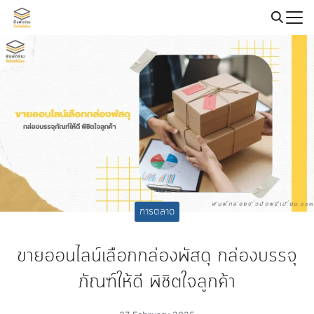
Skip
to
Search
content
for:
การตลาด
ขายออนไลน์เลือกกล่องพัสดุ กล่องบรรจุ
ภัณฑ์ให้ดี พิชิตใจลูกค้า