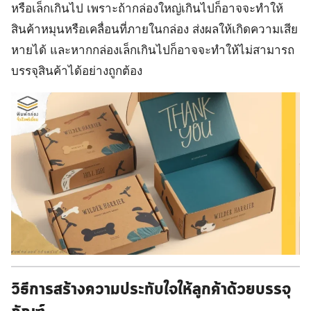
หรือเล็กเกินไป เพราะถ้ากล่องใหญ่เกินไปก็อาจจะทำให้
สินค้าหมุนหรือเคลื่อนที่ภายในกล่อง ส่งผลให้เกิดความเสีย
หายได้ และหากกล่องเล็กเกินไปก็อาจจะทำให้ไม่สามารถ
บรรจุสินค้าได้อย่างถูกต้อง
วิธีการสร้างความประทับใจให้ลูกค้าด้วยบรรจุ