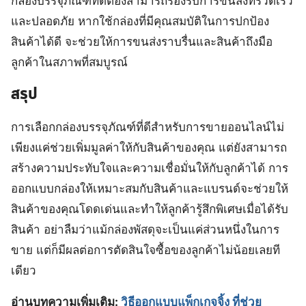
กล่องบรรจุภัณฑ์ที่ดีต้องสามารถรองรับการขนส่งที่รวดเร็ว
และปลอดภัย หากใช้กล่องที่มีคุณสมบัติในการปกป้อง
สินค้าได้ดี จะช่วยให้การขนส่งราบรื่นและสินค้าถึงมือ
ลูกค้าในสภาพที่สมบูรณ์
สรุป
การเลือกกล่องบรรจุภัณฑ์ที่ดีสำหรับการขายออนไลน์ไม่
เพียงแค่ช่วยเพิ่มมูลค่าให้กับสินค้าของคุณ แต่ยังสามารถ
สร้างความประทับใจและความเชื่อมั่นให้กับลูกค้าได้ การ
ออกแบบกล่องให้เหมาะสมกับสินค้าและแบรนด์จะช่วยให้
สินค้าของคุณโดดเด่นและทำให้ลูกค้ารู้สึกพิเศษเมื่อได้รับ
สินค้า อย่าลืมว่าแม้กล่องพัสดุจะเป็นแค่ส่วนหนึ่งในการ
ขาย แต่ก็มีผลต่อการตัดสินใจซื้อของลูกค้าไม่น้อยเลยที
เดียว
อ่านบทความเพิ่มเติม:
วิธีออกแบบแพ็กเกจจิ้ง ที่ช่วย