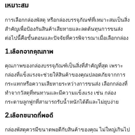
เหมาะสม
การเลือกกล่องพัสดุ หรือกล่องบรรจุภัณฑ์ที่เหมาะสมเป็นสิ่ง
สำคัญเพื่อป้องกันสินค้าเสียหายและลดต้นทุนการขนส่ง
ต่อไปนี้คือขั้นตอนและปัจจัยที่ควรพิจารณาเมื่อเลือกกล่อง
1.เลือกจากคุณภาพ
คุณภาพของกล่องบรรจุภัณฑ์เป็นสิ่งที่สำคัญที่สุด เพราะ
กล่องที่แข็งแรงจะช่วยให้สินค้าของคุณปลอดภัยจากการ
กระแทกหรือความเสียหายระหว่างการขนส่ง เลือกกล่องที่
ทำจากวัสดุที่ทนทานและมีความแข็งแรง เช่น กล่อง
กระดาษลูกฟูกที่สามารถรับน้ำหนักได้ดีและไม่ยุบง่าย
2.เลือกขนาดที่พอดี
กล่องพัสดุควรมีขนาดพอดีกับสินค้าของคุณ ไม่ใหญ่เกินไป