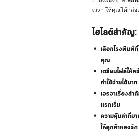
เวลา ให้คุณได้กล่
ไฮไลต์สำคัญ:
เลือกโรงพิมพ์ที่ใ
คุณ
เตรียมไฟล์ให้พร
ค่าใช้จ่ายได้มาก
เจรจาเรื่องสำค
แรกเริ่ม
ความคุ้มค่าที่ม
ให้ลูกค้าหลงรัก