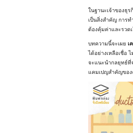
ในฐานะเจ้าของธุรกิ
เป็นสิ่งสำคัญ การ
ต้องคุ้มค่าและรวดเ
บทความนี้จะเผย
เค
ได้อย่างเหลือเชื่
จะแนะนำกลยุทธ์ที่จ
แคมเปญสำคัญของ