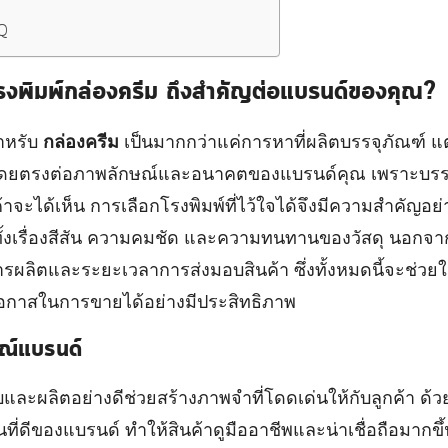
AQ
รงพิมพ์กล่องครีม ถึงสำคัญต่อแบรนด์ของคุณ?
ำหรับ
กล่องครีม
เป็นมากกว่าแค่การหาที่ผลิตบรรจุภัณฑ์ แ
งผลโดยตรงต่อภาพลักษณ์และอนาคตของแบรนด์คุณ เพราะบรรจ
ค้าจะได้เห็น การเลือกโรงพิมพ์ที่ไว้ใจได้จึงมีความสำคัญอ
้งเรื่องสีสัน ความคมชัด และความทนทานของวัสดุ นอกจากนี้
รผลิตและระยะเวลาการส่งมอบสินค้า ซึ่งทั้งหมดนี้จะช่วย
่มโอกาสในการขายได้อย่างมีประสิทธิภาพ
ณ์แบรนด์
และผลิตอย่างดีช่วยสร้างภาพจำที่โดดเด่นให้กับลูกค้า ด้วย
ที่ดีของแบรนด์ ทำให้สินค้าดูมืออาชีพและน่าเชื่อถือมากขึ