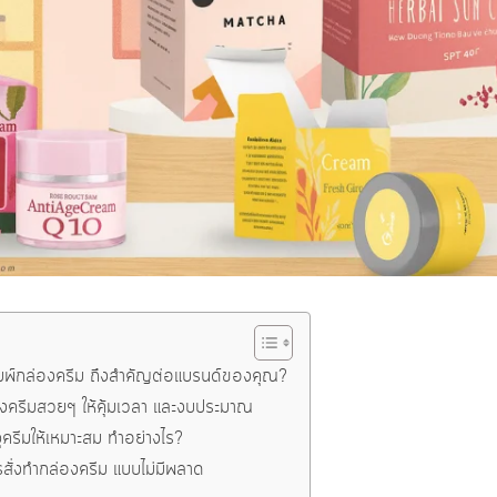
ิมพ์กล่องครีม ถึงสำคัญต่อแบรนด์ของคุณ?
องครีมสวยๆ ให้คุ้มเวลา และงบประมาณ
ครีมให้เหมาะสม ทำอย่างไร?
สั่งทำกล่องครีม แบบไม่มีพลาด