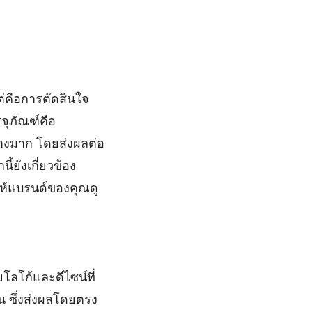
ต่คือการตัดสินใจ
ุภัณฑ์คือ
ย่างมาก โดยส่งผลต่อ
ยังเกี่ยวข้อง
ให้แบรนด์ของคุณดู
โลโก้และดีไซน์ที่
้น ซึ่งส่งผลโดยตรง