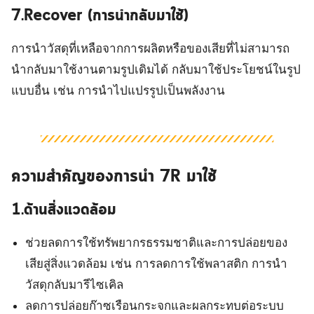
7.Recover (การนำกลับมาใช้)
การนำวัสดุที่เหลือจากการผลิตหรือของเสียที่ไม่สามารถ
นำกลับมาใช้งานตามรูปเดิมได้ กลับมาใช้ประโยชน์ในรูป
แบบอื่น เช่น การนำไปแปรรูปเป็นพลังงาน
ความสำคัญของการนำ 7R มาใช้
1.ด้านสิ่งแวดล้อม
ช่วยลดการใช้ทรัพยากรธรรมชาติและการปล่อยของ
เสียสู่สิ่งแวดล้อม เช่น การลดการใช้พลาสติก การนำ
วัสดุกลับมารีไซเคิล
ลดการปล่อยก๊าซเรือนกระจกและผลกระทบต่อระบบ