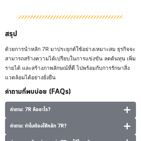
สรุป
ด้วยการนำหลัก 7R มาประยุกต์ใช้อย่างเหมาะสม ธุรกิจจะ
สามารถสร้างความได้เปรียบในการแข่งขัน ลดต้นทุน เพิ่ม
รายได้ และสร้างภาพลักษณ์ที่ดี ไปพร้อมกับการรักษาสิ่ง
แวดล้อมได้อย่างยั่งยืน
คำถามที่พบบ่อย (FAQs)
คำถาม: 7R คืออะไร?
คำถาม: ทำไมต้องใช้หลัก 7R?