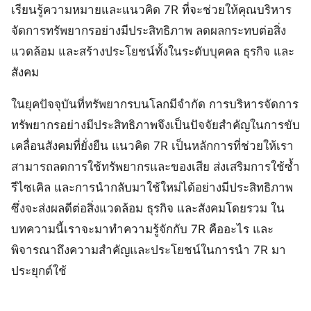
เรียนรู้ความหมายและแนวคิด 7R ที่จะช่วยให้คุณบริหาร
จัดการทรัพยากรอย่างมีประสิทธิภาพ ลดผลกระทบต่อสิ่ง
แวดล้อม และสร้างประโยชน์ทั้งในระดับบุคคล ธุรกิจ และ
สังคม
ในยุคปัจจุบันที่ทรัพยากรบนโลกมีจำกัด การบริหารจัดการ
ทรัพยากรอย่างมีประสิทธิภาพจึงเป็นปัจจัยสำคัญในการขับ
เคลื่อนสังคมที่ยั่งยืน แนวคิด 7R เป็นหลักการที่ช่วยให้เรา
สามารถลดการใช้ทรัพยากรและของเสีย ส่งเสริมการใช้ซ้ำ
รีไซเคิล และการนำกลับมาใช้ใหม่ได้อย่างมีประสิทธิภาพ
ซึ่งจะส่งผลดีต่อสิ่งแวดล้อม ธุรกิจ และสังคมโดยรวม ใน
บทความนี้เราจะมาทำความรู้จักกับ 7R คืออะไร และ
พิจารณาถึงความสำคัญและประโยชน์ในการนำ 7R มา
ประยุกต์ใช้