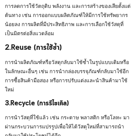
การลดการใช้วัตถุดิบ พลังงาน และการสร้างของเสียตั้งแต่
ต้นทาง เช่น การออกแบบผลิตภัณฑ์ให้มีการใช้ทรัพยากร
น้อยลง การผลิตที่มีประสิทธิภาพ และการเลือกใช้วัสดุที่
เป็นมิตรต่อสิ่งแวดล้อม
2.Reuse (การใช้ซ้ำ)
การนำผลิตภัณฑ์หรือวัสดุกลับมาใช้ซ้ำในรูปแบบเดิมหรือ
ในลักษณะอื่นๆ เช่น การนำกล่องบรรจุภัณฑ์กลับมาใช้อีก
การซื้อสินค้ามือสอง หรือการปรับแต่งและนำสินค้ามาใช้
ใหม่
3.Recycle (การรีไซเคิล)
การนำวัสดุที่ใช้แล้ว เช่น กระดาษ พลาสติก หรือโลหะ มา
ผ่านกระบวนการแปรรูปเพื่อให้ได้วัสดุใหม่ที่สามารถนำ
กลับมาใช้ประโยชน์ได้อีก