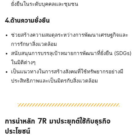
ยั่งยืนในระดับบุคคลและชุมชน
4.ด้านความยั่งยืน
ช่วยสร้างความสมดุลระหว่างการพัฒนาเศรษฐกิจและ
การรักษาสิ่งแวดล้อม
สนับสนุนการบรรลุเป้าหมายการพัฒนาที่ยั่งยืน (SDGs)
ในมิติต่างๆ
เป็นแนวทางในการสร้างสังคมที่ใช้ทรัพยากรอย่างมี
ประสิทธิภาพและเป็นมิตรกับสิ่งแวดล้อม
การนำหลัก 7R มาประยุกต์ใช้กับธุรกิจ
ประโยชน์