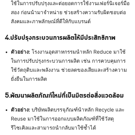
ใช้ในการปรับปรุงและต่อยอดการใช้งานเฟอร์นิเจอร์มือ
สอง ก่อนนำมาจำหน่าย ช่วยสร้างความรับผิดชอบต่อ
สังคมและภาพลักษณ์ที่ดีให้กับแบรนด์
4.ปรับปรุงกระบวนการผลิตให้มีประสิทธิภาพ
ตัวอย่าง:
โรงงานอุตสาหกรรมนำหลัก Reduce มาใช้
ในการปรับปรุงกระบวนการผลิต เช่น การควบคุมการ
ใช้วัตถุดิบและพลังงาน ช่วยลดของเสียและสร้างความ
ยั่งยืนในการผลิต
5.พัฒนาผลิตภัณฑ์ใหม่ที่เป็นมิตรต่อสิ่งแวดล้อม
ตัวอย่าง:
บริษัทผลิตบรรจุภัณฑ์นำหลัก Recycle และ
Reuse มาใช้ในการออกแบบผลิตภัณฑ์ที่ใช้วัสดุ
รีไซเคิลและสามารถนำกลับมาใช้ซ้ำได้