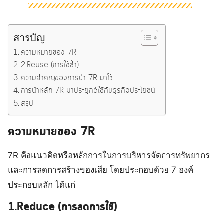
สารบัญ
ความหมายของ 7R
2.Reuse (การใช้ซ้ำ)
ความสำคัญของการนำ 7R มาใช้
การนำหลัก 7R มาประยุกต์ใช้กับธุรกิจประโยชน์
สรุป
ความหมายของ 7R
7R คือแนวคิดหรือหลักการในการบริหารจัดการทรัพยากร
และการลดการสร้างของเสีย โดยประกอบด้วย 7 องค์
ประกอบหลัก ได้แก่
1.Reduce (การลดการใช้)