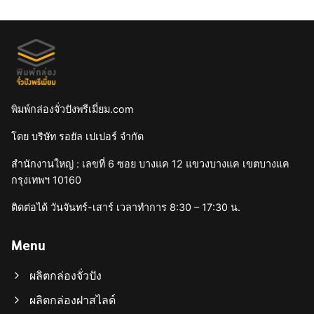
พิมพ์กล่องจั่วปังพรีเมี่ยม.com
โดย บริษัท รอยัล เปเปอร์ จำกัด
สำนักงานใหญ่ : เลขที่ 6 ซอย บางแค 12 แขวงบางแค เขตบางแค
กรุงเทพฯ 10160
ติดต่อได้ วันจันทร์-เสาร์ เวลาทำการ 8:30 – 17:30 น.
Menu
ผลิตกล่องจั่วปัง
ผลิตกล่องฝาสไลด์