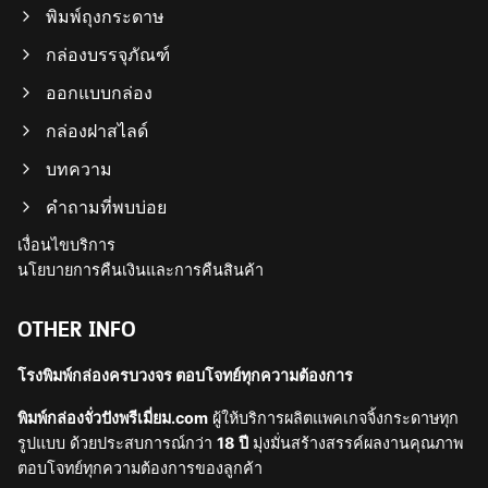
พิมพ์ถุงกระดาษ
กล่องบรรจุภัณฑ์
ออกแบบกล่อง
กล่องฝาสไลด์
บทความ
คำถามที่พบบ่อย
เงื่อนไขบริการ
นโยบายการคืนเงินและการคืนสินค้า
OTHER INFO
โรงพิมพ์กล่องครบวงจร ตอบโจทย์ทุกความต้องการ
พิมพ์กล่องจั่วปังพรีเมี่ยม.com
ผู้ให้บริการผลิตแพคเกจจิ้งกระดาษทุก
รูปแบบ ด้วยประสบการณ์กว่า
18 ปี
มุ่งมั่นสร้างสรรค์ผลงานคุณภาพ
ตอบโจทย์ทุกความต้องการของลูกค้า