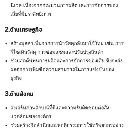
นิเวศ เนื่องจากกระบวนการผลิตและการจัดการของ
เสียที่มีประสิทธิภาพ
2.ด้านเศรษฐกิจ
สร้างมูลค่าเพิ่มจากการนำวัสดุกลับมาใช้ใหม่ เช่น การ
รีไซเคิลวัสดุ การซ่อมแซมและปรับปรุงสินค้า
ช่วยลดต้นทุนการผลิตและการจัดการของเสีย ซึ่งจะส่ง
ผลต่อการเพิ่มขีดความสามารถในการแข่งขันของ
ธุรกิจ
3.ด้านสังคม
ส่งเสริมภาพลักษณ์ที่ดีและความรับผิดชอบต่อสิ่ง
แวดล้อมขององค์กร
ช่วยสร้างจิตสำนึกและพฤติกรรมการใช้ทรัพยากรอย่าง