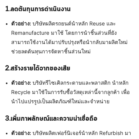
1.ลดต้นทุนการดำเนินงาน
ตัวอย่าง:
บริษัทผลิตรถยนต์นำหลัก Reuse และ
Remanufacture มาใช้ โดยการนำชิ้นส่วนที่ยัง
สามารถใช้งานได้มาปรับปรุงหรือนำกลับมาผลิตใหม่
ช่วยลดต้นทุนการจัดหาชิ้นส่วนใหม่
2.สร้างรายได้จากของเสีย
ตัวอย่าง:
บริษัทรีไซเคิลกระดาษและพลาสติก นำหลัก
Recycle มาใช้ในการรับซื้อวัสดุเหล่านี้จากลูกค้า เพื่อ
นำไปแปรรูปเป็นผลิตภัณฑ์ใหม่และจำหน่าย
3.เพิ่มภาพลักษณ์และความน่าเชื่อถือ
ตัวอย่าง:
บริษัทผลิตเฟอร์นิเจอร์นำหลัก Refurbish มา