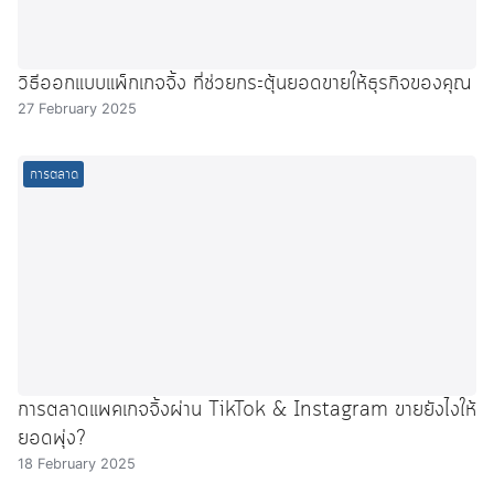
วิธีออกแบบแพ็กเกจจิ้ง ที่ช่วยกระตุ้นยอดขายให้ธุรกิจของคุณ
27 February 2025
การตลาด
การตลาดแพคเกจจิ้งผ่าน TikTok & Instagram ขายยังไงให้
ยอดพุ่ง?
18 February 2025