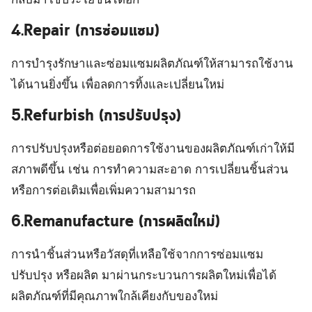
4.Repair (การซ่อมแซม)
การบำรุงรักษาและซ่อมแซมผลิตภัณฑ์ให้สามารถใช้งาน
ได้นานยิ่งขึ้น เพื่อลดการทิ้งและเปลี่ยนใหม่
5.Refurbish (การปรับปรุง)
การปรับปรุงหรือต่อยอดการใช้งานของผลิตภัณฑ์เก่าให้มี
สภาพดีขึ้น เช่น การทำความสะอาด การเปลี่ยนชิ้นส่วน
หรือการต่อเติมเพื่อเพิ่มความสามารถ
6.Remanufacture (การผลิตใหม่)
การนำชิ้นส่วนหรือวัสดุที่เหลือใช้จากการซ่อมแซม
ปรับปรุง หรือผลิต มาผ่านกระบวนการผลิตใหม่เพื่อได้
ผลิตภัณฑ์ที่มีคุณภาพใกล้เคียงกับของใหม่