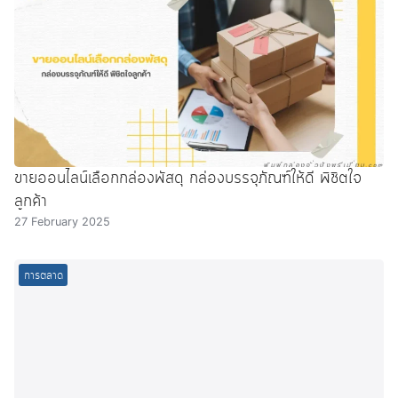
ขายออนไลน์เลือกกล่องพัสดุ กล่องบรรจุภัณฑ์ให้ดี พิชิตใจ
ลูกค้า
27 February 2025
การตลาด