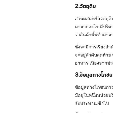
2.วัตถุดิบ
ส่วนผสมหรือวัตถุดิบ
มาจากอะไร มีปริมาณ
ว่าสินค้านั้นทำมาจ
ซึ่งจะมีการเรียงล
จะอยู่ลำดับสุดท้าย 
อาหาร เนื่องจากช่
3.ข้อมูลทางโภช
ข้อมูลทางโภชนการ 
มีอยู่ในหนึ่งหน่วยบ
รับประทานเข้าไป