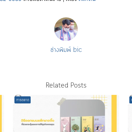
ช่างพิมพ์ bic
Related Posts
การตลาด