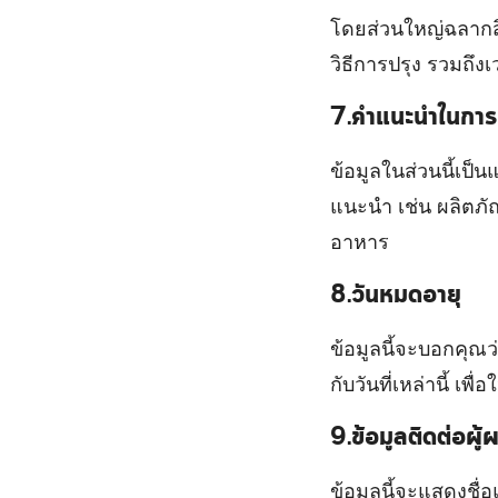
โดยส่วนใหญ่ฉลากส
วิธีการปรุง รวมถึ
7.คำแนะนำในการจ
ข้อมูลในส่วนนี้เป็
แนะนำ เช่น ผลิตภัณ
อาหาร
8.วันหมดอายุ
ข้อมูลนี้จะบอกคุณว
กับวันที่เหล่านี้ 
9.ข้อมูลติดต่อผู้
ข้อมูลนี้จะแสดงชื่อ