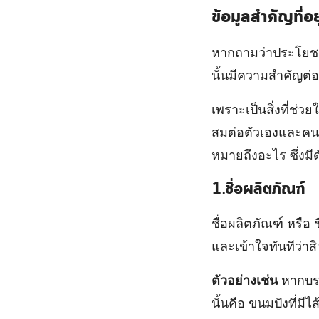
ข้อมูลสำคัญที่อ
หากถามว่าประโยชน
นั้นมีความสำคัญต่อ
เพราะเป็นสิ่งที่ช่
สมต่อตัวเองและคน
หมายถึงอะไร ซึ่งมีด
1.ชื่อผลิตภัณฑ์
ชื่อผลิตภัณฑ์ หรือ 
และเข้าใจทันทีว่าสิ
ตัวอย่างเช่น
หากบรร
นั้นคือ ขนมปังที่มีไ