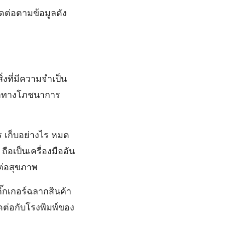
ิดต่อตามข้อมูลดัง
ิ่งที่มีความจำเป็น
ค่าทางโภชนาการ
ร เก็บอย่างไร หมด
ือเป็นเครื่องมืออัน
ต่อสุขภาพ
ติ๊กเกอร์ฉลากสินค้า
ดต่อกับโรงพิมพ์ของ