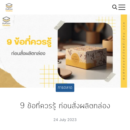
Skip
to
Search
content
for:
การตลาด
9 ข้อที่ควรรู้ ก่อนสั่งผลิตกล่อง
24 July 2023