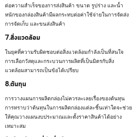
ต่อความสำเร็จของการส่งสินค้า ขนาด รูปร่าง และน้ำ
หนักของกล่องสินค้ามีผลกระทบต่อค่าใช้จ่ายในการจัดส่ง
การจัดเก็บ และขนส่งสินค้า
7.สิ่งแวดล้อม
ในยุคที่ความรับผิดชอบต่อสิ่งแวดล้อมกำลังเป็นที่สนใจ
การเลือกวัสดุและกระบวนการผลิตที่เป็นมิตรกับสิ่ง
แวดล้อมสามารถเป็นข้อได้เปรียบ
8.ต้นทุน
การวางแผนการผลิตกล่องไม่ควรละเลยเรื่องของต้นทุน
การทราบว่าต้นทุนในการผลิตกล่องแต่ละชิ้นเท่าใดจะช่วย
ให้คุณวางแผนงบประมาณและตั้งราคาสินค้าได้อย่าง
เหมาะสม