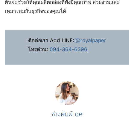
ต้นจะช่วยให้คุณผลิตกล่องที่ทั้งมีคุณภาพ สวยงามและ
เหมาะสมกับธุรกิจของคุณได้
ติดต่อเรา Add LINE:
@royalpaper
โทรด่วน:
094-364-6396
ช่างพิมพ์ oe