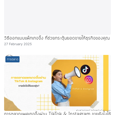
วิธีออกแบบแพ็กเกจจิ้ง ที่ช่วยกระตุ้นยอดขายให้ธุรกิจของคุณ
27 February 2025
การตลาด
การตลาดแพคเกจจิ้งผ่าน TikTok & Instagram ขายยังไงให้